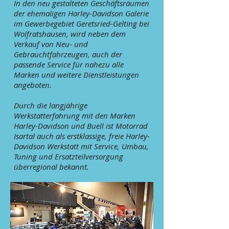
In den neu gestalteten Geschäftsräumen
der ehemaligen Harley-Davidson Galerie
im Gewerbegebiet Geretsried-Gelting bei
Wolfratshausen, wird neben dem
Verkauf von Neu- und
Gebrauchtfahrzeugen, auch der
passende Service für nahezu alle
Marken und weitere Dienstleistungen
angeboten.
Durch die langjährige
Werkstatterfahrung mit den Marken
Harley-Davidson und Buell ist Motorrad
Isartal auch als erstklassige, freie Harley-
Davidson Werkstatt mit Service, Umbau,
Tuning und Ersatzteilversorgung
überregional bekannt.