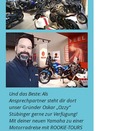
Und das Beste: Als
Ansprechpartner steht dir dort
unser Gründer Oskar „Ozzy“
Stübinger gerne zur Verfügung!
Mit deiner neuen Yamaha zu einer
Motorradreise mit ROOKiE-TOURS