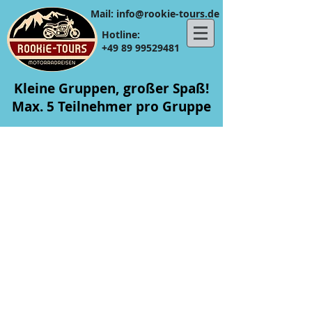
​​Mail:
info@rookie-tours.de
Hotline:
+49 89 99529481
Kleine Gruppen, großer Spaß!
Max. 5 Teilnehmer pro Gruppe