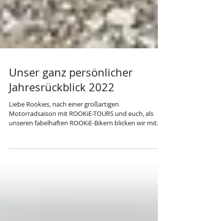
Unser ganz persönlicher
Jahresrückblick 2022
Liebe Rookies, nach einer großartigen
Motorradsaison mit ROOKiE-TOURS und euch, als
unseren fabelhaften ROOKiE-Bikern blicken wir mit...