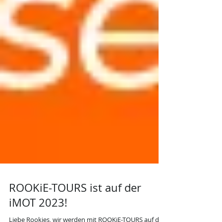
ROOKiE-TOURS ist auf der