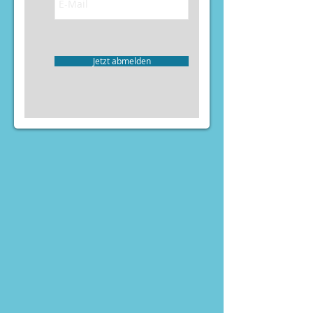
Jetzt abmelden