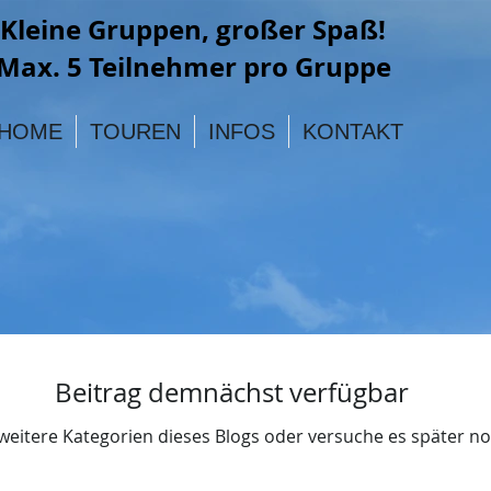
Kleine Gruppen, großer Spaß!
Max. 5 Teilnehmer pro Gruppe
HOME
TOUREN
INFOS
KONTAKT
Beitrag demnächst verfügbar
weitere Kategorien dieses Blogs oder versuche es später n