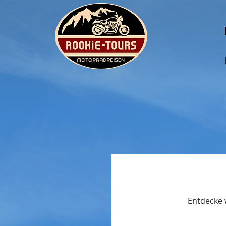
Entdecke 