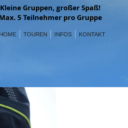
Kleine Gruppen, großer Spaß!
Max. 5 Teilnehmer pro Gruppe
HOME
TOUREN
INFOS
KONTAKT