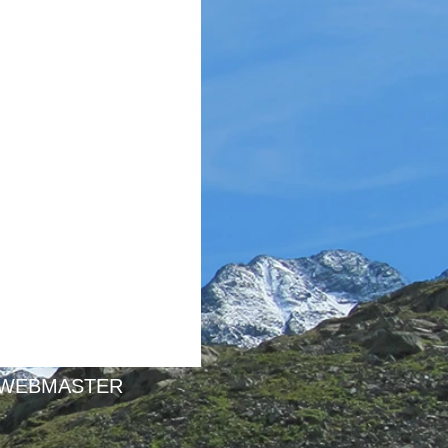
WEBMASTER