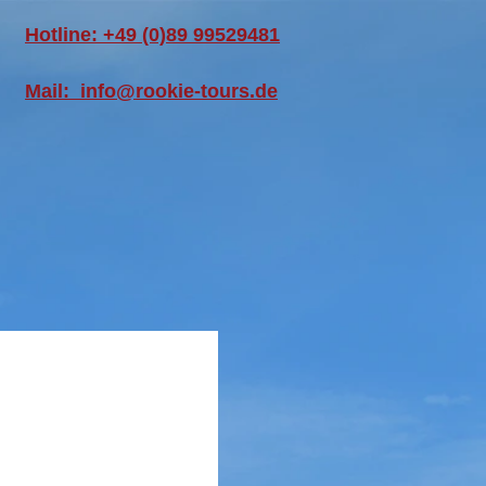
Hotline: +49 (0)89 99529481
Mail: info@rookie-tours.de